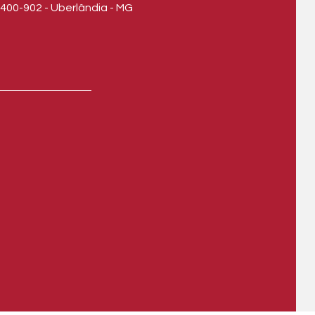
400-902 - Uberlândia - MG