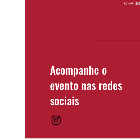
CEP 38
Acompanhe o
evento nas redes
sociais