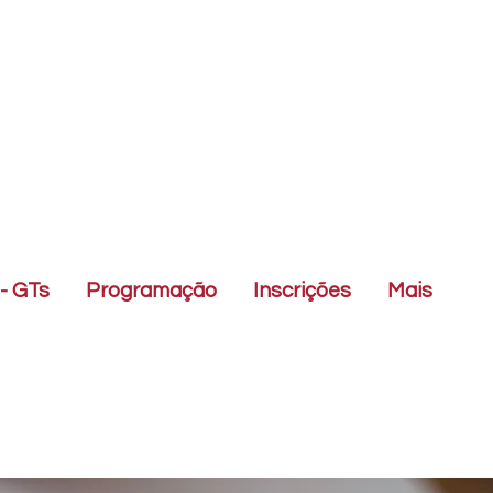
- GTs
Programação
Inscrições
Mais