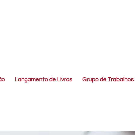
ão
Lançamento de Livros
Grupo de Trabalhos 