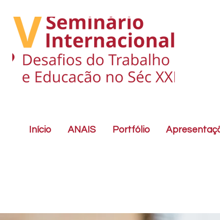
Início
ANAIS
Portfólio
Apresentaç