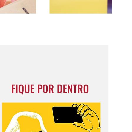
FIQUE POR DENTRO