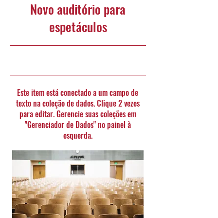
Novo auditório para
espetáculos
30/06/23, 21:00
Este item está conectado a um campo de
texto na coleção de dados. Clique 2 vezes
para editar. Gerencie suas coleções em
"Gerenciador de Dados" no painel à
esquerda.