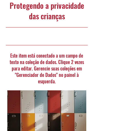
Protegendo a privacidade
das crianças
30/09/23, 21:00
Este item está conectado a um campo de
texto na coleção de dados. Clique 2 vezes
para editar. Gerencie suas coleções em
"Gerenciador de Dados" no painel à
esquerda.