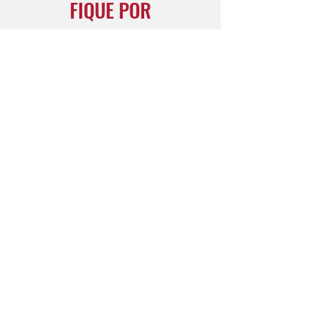
FIQUE POR
DENTRO