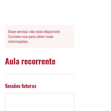
Esse serviço não está disponível.
Contate-nos para obter mais
informações.
Aula recorrente
Sessões futuras