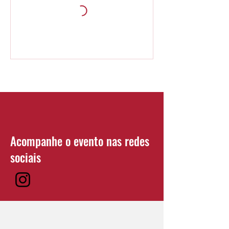
Acompanhe o evento nas redes
sociais